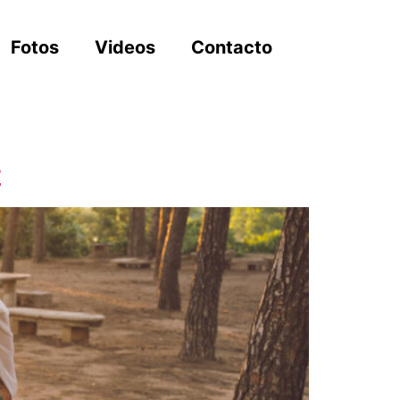
Fotos
Videos
Contacto
z