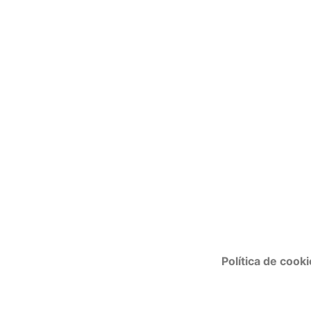
Política de cook