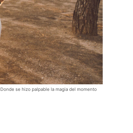
. Donde se hizo palpable la magia del momento