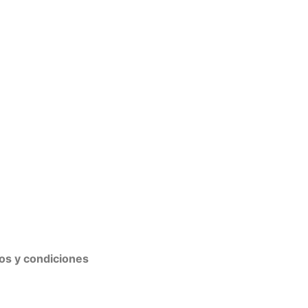
os y condiciones