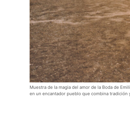
Muestra de la magia del amor de la Boda de Emil
en un encantador pueblo que combina tradición y