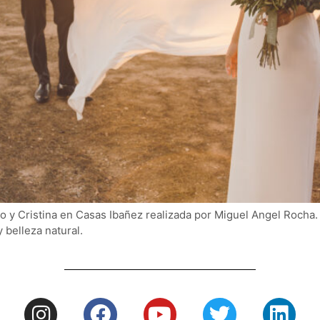
io y Cristina en Casas Ibañez realizada por Miguel Angel Rocha
 belleza natural.