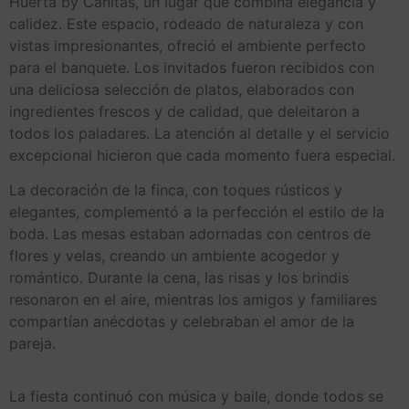
Huerta by Cañitas, un lugar que combina elegancia y
calidez. Este espacio, rodeado de naturaleza y con
vistas impresionantes, ofreció el ambiente perfecto
para el banquete. Los invitados fueron recibidos con
una deliciosa selección de platos, elaborados con
ingredientes frescos y de calidad, que deleitaron a
todos los paladares. La atención al detalle y el servicio
excepcional hicieron que cada momento fuera especial.
La decoración de la finca, con toques rústicos y
elegantes, complementó a la perfección el estilo de la
boda. Las mesas estaban adornadas con centros de
flores y velas, creando un ambiente acogedor y
romántico. Durante la cena, las risas y los brindis
resonaron en el aire, mientras los amigos y familiares
compartían anécdotas y celebraban el amor de la
pareja.
La fiesta continuó con música y baile, donde todos se