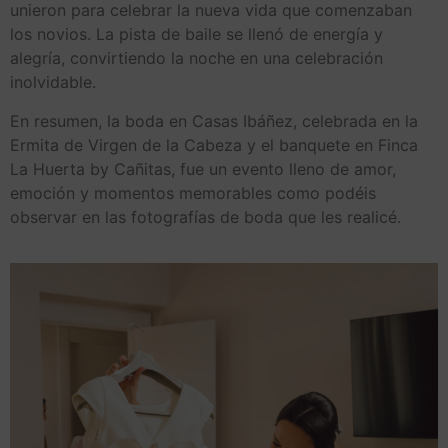
unieron para celebrar la nueva vida que comenzaban
los novios. La pista de baile se llenó de energía y
alegría, convirtiendo la noche en una celebración
inolvidable.
En resumen, la boda en Casas Ibáñez, celebrada en la
Ermita de Virgen de la Cabeza y el banquete en Finca
La Huerta by Cañitas, fue un evento lleno de amor,
emoción y momentos memorables como podéis
observar en las fotografías de boda que les realicé.