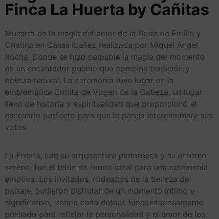
Finca La Huerta by Cañitas
Muestra de la magia del amor de la Boda de Emilio y
Cristina en Casas Ibañez realizada por Miguel Angel
Rocha. Donde se hizo palpable la magia del momento
en un encantador pueblo que combina tradición y
belleza natural. La ceremonia tuvo lugar en la
emblemática Ermita de Virgen de la Cabeza, un lugar
lleno de historia y espiritualidad que proporcionó el
escenario perfecto para que la pareja intercambiara sus
votos.
La Ermita, con su arquitectura pintoresca y su entorno
sereno, fue el telón de fondo ideal para una ceremonia
emotiva. Los invitados, rodeados de la belleza del
paisaje, pudieron disfrutar de un momento íntimo y
significativo, donde cada detalle fue cuidadosamente
pensado para reflejar la personalidad y el amor de los