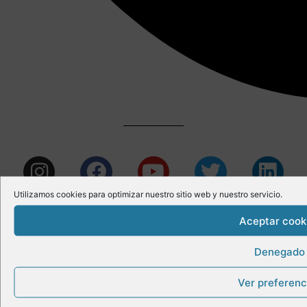
Utilizamos cookies para optimizar nuestro sitio web y nuestro servicio.
Correo:
Aceptar cook
info@miguelangelrocha.com
Denegado
Whatsapp:
Ver preferenc
(+34) 600 817 635