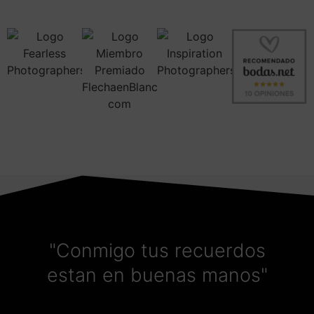
"Conmigo tus recuerdos
estan en buenas manos"