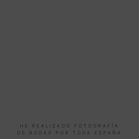
HE REALIZADO FOTOGRAFÍA
DE BODAS POR TODA ESPAÑA