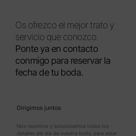
Os ofrezco el mejor trato y
servicio que conozco.
Ponte ya en contacto
conmigo para reservar la
fecha de tu boda.
Dirigimos juntos
Nos reunimos y solucionamos todos los
detalles del día de vuestra boda, para estar