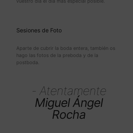
vuestro día el día más especial posible.
Sesiones de Foto
Aparte de cubrir la boda entera, también os
hago las fotos de la preboda y de la
postboda.
- Atentamente
Miguel Ángel
Rocha