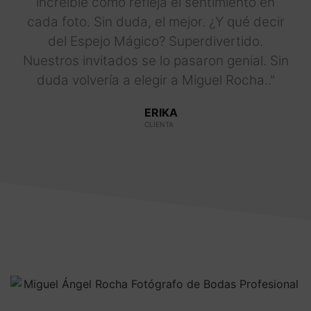
increíble cómo refleja el sentimiento en
cada foto. Sin duda, el mejor. ¿Y qué decir
del Espejo Mágico? Superdivertido.
Nuestros invitados se lo pasaron genial. Sin
duda volvería a elegir a Miguel Rocha.."
ERIKA
CLIENTA