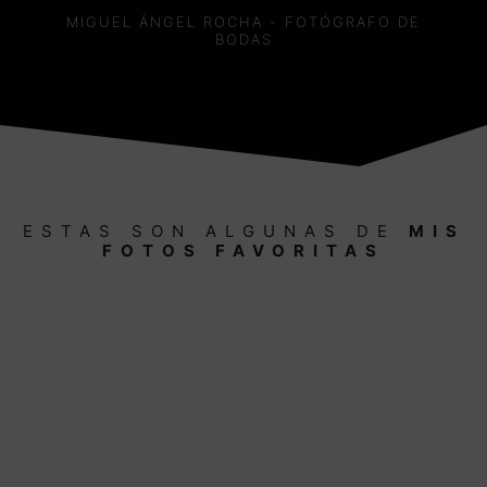
MIGUEL ÁNGEL ROCHA - FOTÓGRAFO DE
BODAS
ESTAS SON ALGUNAS DE
MIS
FOTOS FAVORITAS