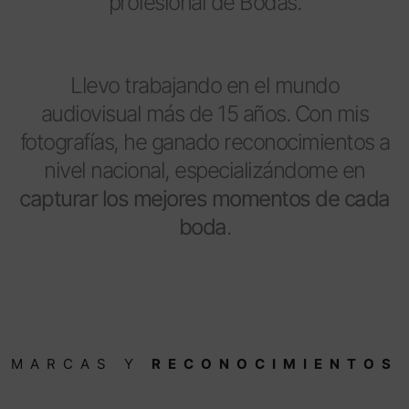
profesional de Bodas.
Llevo trabajando en el mundo
audiovisual más de 15 años. Con mis
fotografías, he ganado reconocimientos a
nivel nacional, especializándome en
capturar los mejores momentos de cada
boda
.
MARCAS Y
RECONOCIMIENTOS