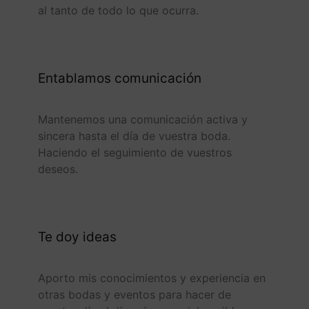
al tanto de todo lo que ocurra.
Entablamos comunicación
Mantenemos una comunicación activa y
sincera hasta el día de vuestra boda.
Haciendo el seguimiento de vuestros
deseos.
Te doy ideas
Aporto mis conocimientos y experiencia en
otras bodas y eventos para hacer de