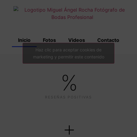
Inicio
Fotos
Videos
Contacto
Haz clic para aceptar cookies de
marketing y permitir este contenido
%
RESEÑAS POSITIVAS
+