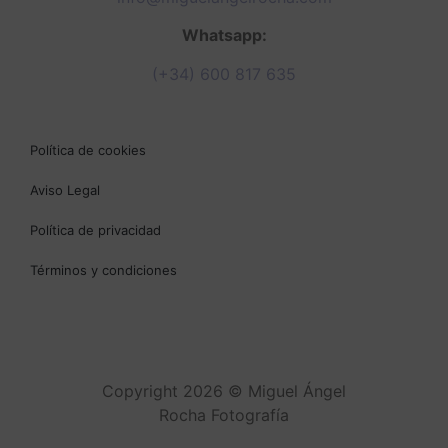
Whatsapp:
(+34) 600 817 635
Política de cookies
Aviso Legal
Política de privacidad
Términos y condiciones
Copyright 2026 © Miguel Ángel
Rocha Fotografía