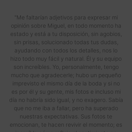
"Me faltarían adjetivos para expresar mi
opinión sobre Miguel, en todo momento ha
estado y está a tu disposición, sin agobios,
sin prisas, solucionado todas tus dudas,
ayudando con todos los detalles, nos lo
hizo todo muy fácil y natural. Él y su equipo
son increíbles. Yo, personalmente, tengo
mucho que agradecerle; hubo un pequeño
imprevisto el mismo día de la boda y si no
es por él y su gente, mis fotos e incluso mi
día no habría sido igual, y no exagero. Sabía
que no me iba a fallar, pero ha superado
nuestras expectativas. Sus fotos te
emocionan, te hacen revivir el momento; es